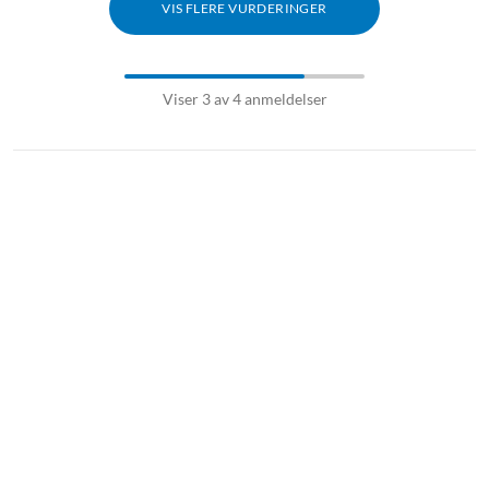
VIS FLERE VURDERINGER
Viser 3 av 4 anmeldelser