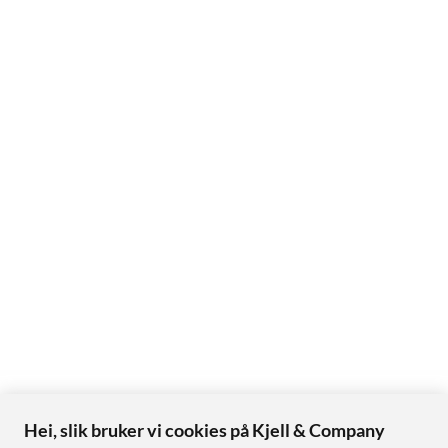
Hei, slik bruker vi cookies på Kjell & Company