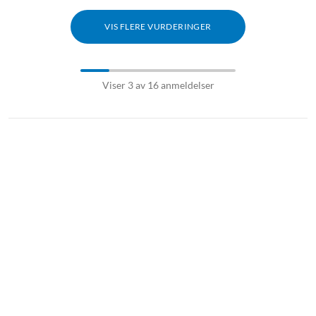
VIS FLERE VURDERINGER
Viser 3 av 16 anmeldelser