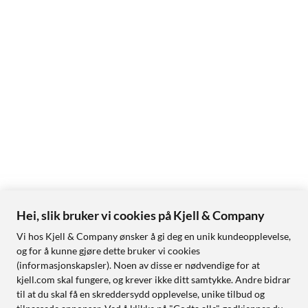
Hei, slik bruker vi cookies på Kjell & Company
Vi hos Kjell & Company ønsker å gi deg en unik kundeopplevelse,
og for å kunne gjøre dette bruker vi cookies
(informasjonskapsler). Noen av disse er nødvendige for at
kjell.com skal fungere, og krever ikke ditt samtykke. Andre bidrar
til at du skal få en skreddersydd opplevelse, unike tilbud og