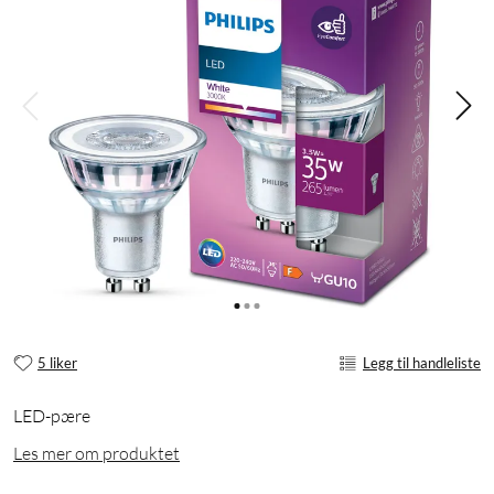
5 liker
Legg til handleliste
LED-pære
Les mer om produktet