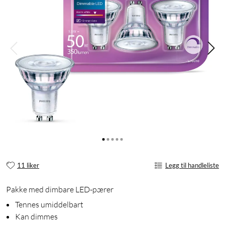
11 liker
Legg til handleliste
Pakke med dimbare LED-pærer
Tennes umiddelbart
Kan dimmes