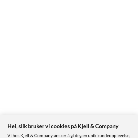
Hei, slik bruker vi cookies på Kjell & Company
Vi hos Kjell & Company ønsker å gi deg en unik kundeopplevelse,