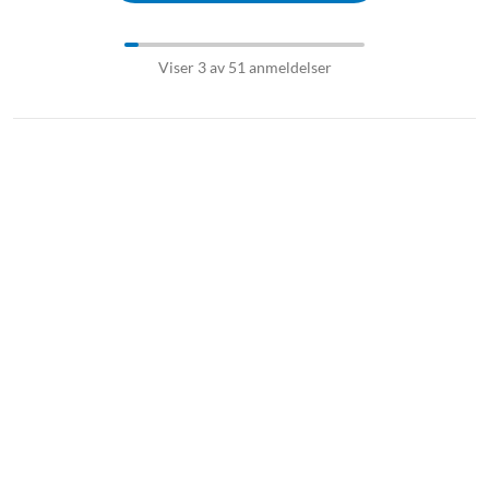
Viser 3 av 51 anmeldelser