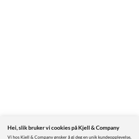
Hei, slik bruker vi cookies på Kjell & Company
Vi hos Kjell & Company ønsker å gi deg en unik kundeopplevelse,