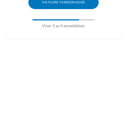
VIS FLERE VURDERINGER
Viser 3 av 4 anmeldelser