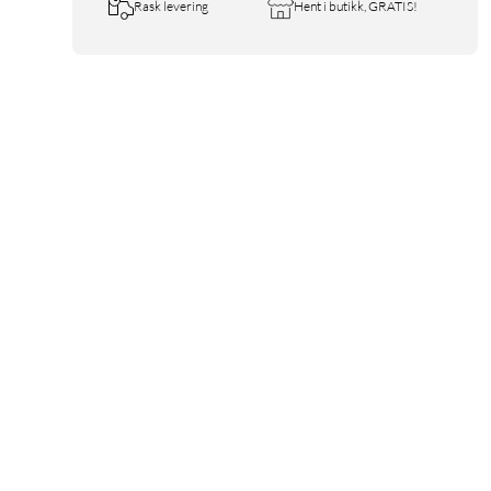
Rask levering
Hent i butikk, GRATIS!