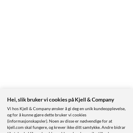
Hei, slik bruker vi cookies på Kjell & Company
Vi hos Kjell & Company ønsker å gi deg en unik kundeopplevelse,
og for å kunne gjøre dette bruker vi cookies
(informasjonskapsler). Noen av disse er nødvendige for at
kjell.com skal fungere, og krever ikke ditt samtykke. Andre bidrar