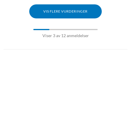
VIS FLERE VURDERINGER
Viser 3 av 12 anmeldelser