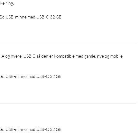
kelring.
e Go USB-minne med USB-C 32 GB
e Go USB-minne med USB-C 32 GB
e Go USB-minne med USB-C 32 GB