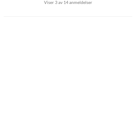
Viser 3 av 14 anmeldelser