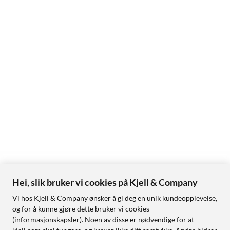
Hei, slik bruker vi cookies på Kjell & Company
Vi hos Kjell & Company ønsker å gi deg en unik kundeopplevelse,
og for å kunne gjøre dette bruker vi cookies
(informasjonskapsler). Noen av disse er nødvendige for at