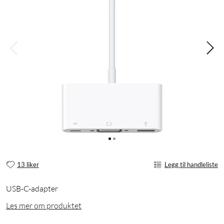
13 liker
Legg til handleliste
USB-C-adapter
Les mer om produktet