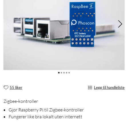
55 liker
Legg til handleliste
Zigbee-kontroller
Gjør Raspberry Pi til Zigbee-kontroller
Fungerer like bra lokalt uten internett