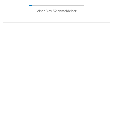
Viser 3 av 52 anmeldelser