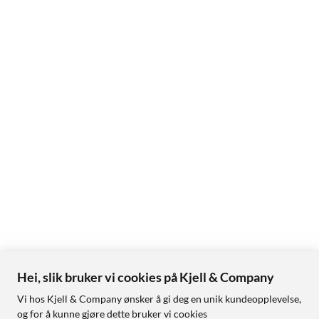
Hei, slik bruker vi cookies på Kjell & Company
Vi hos Kjell & Company ønsker å gi deg en unik kundeopplevelse,
og for å kunne gjøre dette bruker vi cookies