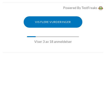
Powered By TestFreaks
VIS FLERE VURDERINGER
Viser 3 av 18 anmeldelser