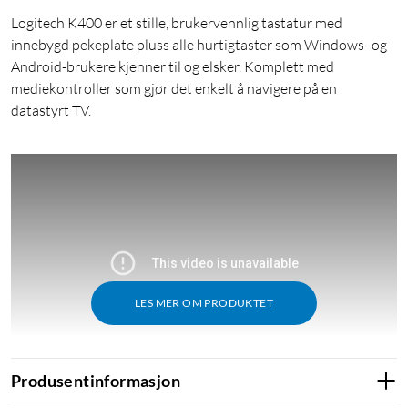
Logitech K400 er et stille, brukervennlig tastatur med
innebygd pekeplate pluss alle hurtigtaster som Windows- og
Android-brukere kjenner til og elsker. Komplett med
mediekontroller som gjør det enkelt å navigere på en
datastyrt TV.
LES MER OM PRODUKTET
Produsentinformasjon