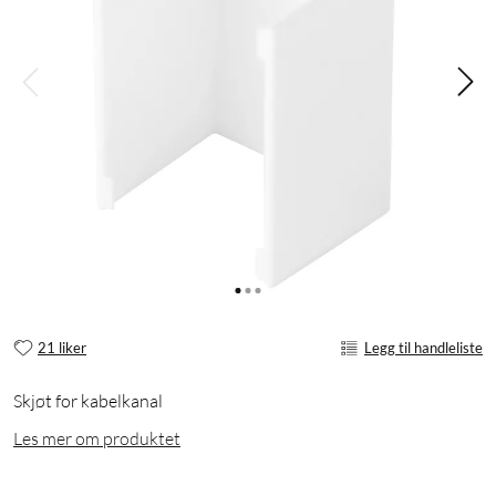
21 liker
Legg til handleliste
Skjøt for kabelkanal
Les mer om produktet