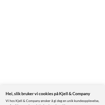
Hei, slik bruker vi cookies på Kjell & Company
Vi hos Kjell & Company ønsker å gi deg en unik kundeopplevelse,