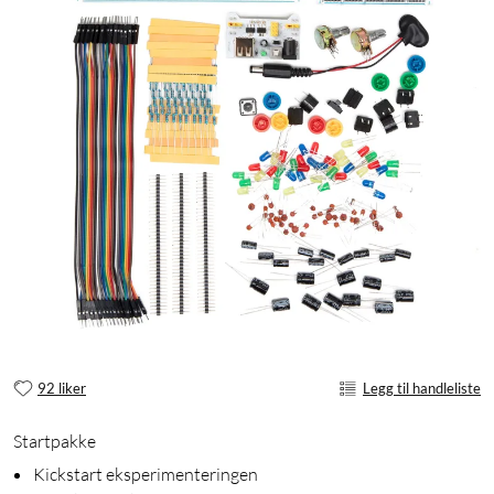
92 liker
Legg til handleliste
Startpakke
Kickstart eksperimenteringen