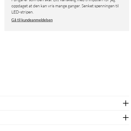
oppdaget at den kan vris mange ganger. Senket spenningen til
LED-stripen.
Gå til kundeanmeldelsen