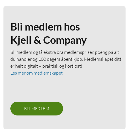
Bli medlem hos
Kjell & Company
Bli medlem og få ekstra bra medlemspriser, poeng på alt
du handler og 100 dagers åpent kjøp. Medlemskapet ditt
er helt digitalt – praktisk og kortløst!
Les mer om medlemskapet
BLI MEDLEM