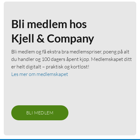
Bli medlem hos
Kjell & Company
Bli medlem og få ekstra bra medlemspriser, poeng på alt
du handler og 100 dagers åpent kjøp. Medlemskapet ditt
er helt digitalt – praktisk og kortløst!
Les mer om medlemskapet
BLI MEDLEM