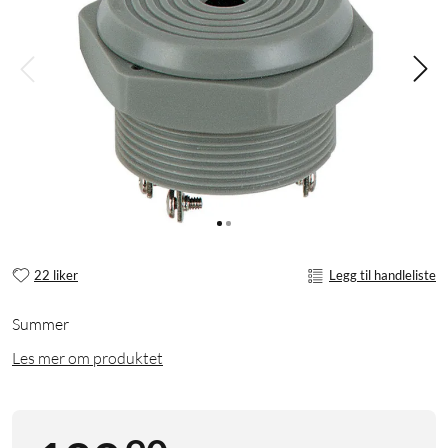
22 liker
Legg til handleliste
Summer
Les mer om produktet