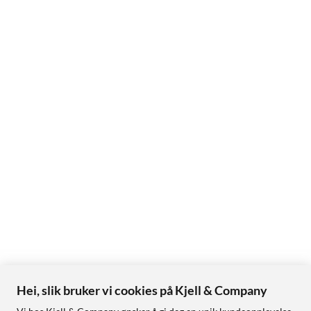
Hei, slik bruker vi cookies på Kjell & Company