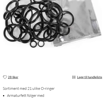
28 liker
Legg til handleliste
Sortiment med 21 ulike O-ringer
Armaturfett følger med