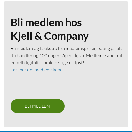
Bli medlem hos
Kjell & Company
Bli medlem og få ekstra bra medlemspriser, poeng på alt
du handler og 100 dagers åpent kjøp. Medlemskapet ditt
er helt digitalt – praktisk og kortløst!
Les mer om medlemskapet
BLI MEDLEM