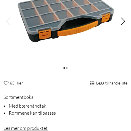
65 liker
Legg til handleliste
Sortimentboks
Med bærehåndtak
Rommene kan tilpasses
Les mer om produktet