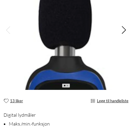
13 liker
Legg til handleliste
Digital lydmåler
Maks./min.-funksjon