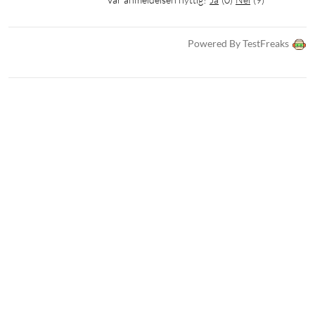
Powered By TestFreaks