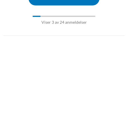
Viser 3 av 24 anmeldelser