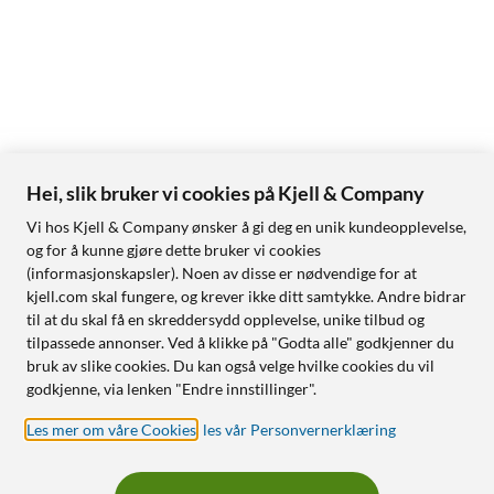
Hei, slik bruker vi cookies på Kjell & Company
Vi hos Kjell & Company ønsker å gi deg en unik kundeopplevelse,
og for å kunne gjøre dette bruker vi cookies
(informasjonskapsler). Noen av disse er nødvendige for at
kjell.com skal fungere, og krever ikke ditt samtykke. Andre bidrar
til at du skal få en skreddersydd opplevelse, unike tilbud og
tilpassede annonser. Ved å klikke på "Godta alle" godkjenner du
bruk av slike cookies. Du kan også velge hvilke cookies du vil
godkjenne, via lenken "Endre innstillinger".
Les mer om våre Cookies
,
les vår Personvernerklæring