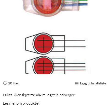
20 liker
Legg til handleliste
Fuktsikker skjøt før alarm- og teleledninger
Les mer om produktet