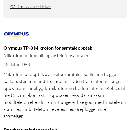
Gå til kundeanmeldelsen
Olympus TP-8 Mikrofon for samtaleopptak
Mikrofon for innspilling av telefonsamtaler
Modellnr: TP-8
Mikrofon for opptak av telefonsamtaler. Spiller inn begge
parters stemmer under samtalen. Lyden fra telefonen fanges
opp via den innebygde mikrofonen i hodetelefonen. Kobles til
med 3,5 mm-kontakt til opptaker, f.eks. datamaskin,
mobiltelefon eller diktafon. Fungerer like godt med hustelefon
som med mobiltelefon. Leveres med øreplugger i tre
størrelser.