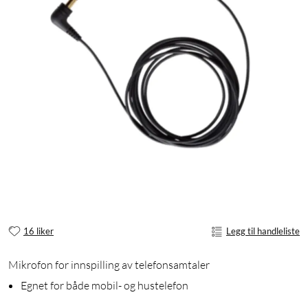
16 liker
Legg til handleliste
Mikrofon for innspilling av telefonsamtaler
Egnet for både mobil- og hustelefon