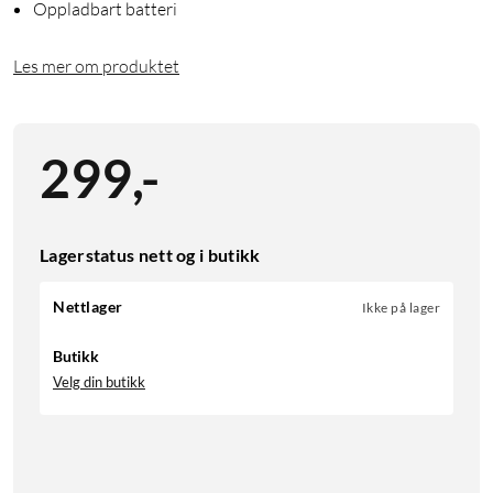
Oppladbart batteri
Les mer om produktet
299
,
-
Lagerstatus nett og i butikk
Nettlager
Ikke på lager
Butikk
Velg din butikk