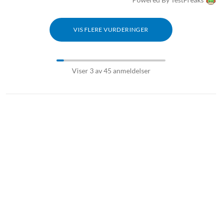
VIS FLERE VURDERINGER
Viser 3 av 45 anmeldelser