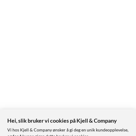
Hei, slik bruker vi cookies på Kjell & Company
Vi hos Kjell & Company ønsker å gi deg en unik kundeopplevelse,