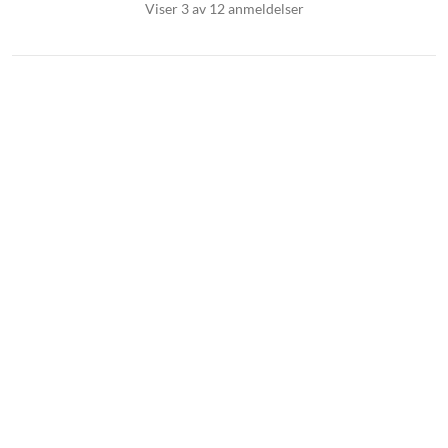
Viser 3 av 12 anmeldelser