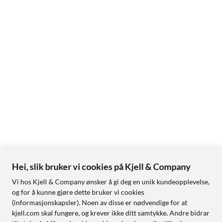
Hei, slik bruker vi cookies på Kjell & Company
Vi hos Kjell & Company ønsker å gi deg en unik kundeopplevelse,
og for å kunne gjøre dette bruker vi cookies
(informasjonskapsler). Noen av disse er nødvendige for at
kjell.com skal fungere, og krever ikke ditt samtykke. Andre bidrar