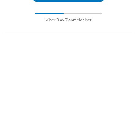
Viser 3 av 7 anmeldelser