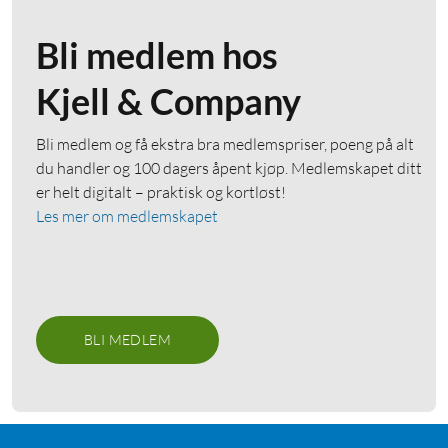
Bli medlem hos
Kjell & Company
Bli medlem og få ekstra bra medlemspriser, poeng på alt
du handler og 100 dagers åpent kjøp. Medlemskapet ditt
er helt digitalt – praktisk og kortløst!
Les mer om medlemskapet
BLI MEDLEM