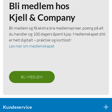
Bli medlem hos
Kjell & Company
Bli medlem og få ekstra bra medlemspriser, poeng på alt
du handler og 100 dagers åpent kjøp. Medlemskapet ditt
er helt digitalt – praktisk og kortløst!
Les mer om medlemskapet
BLI MEDLEM
Kundeservice