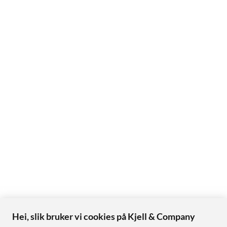
Hei, slik bruker vi cookies på Kjell & Company