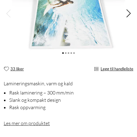
33 liker
Legg til handleliste
Lamineringsmaskin, varm og kald
Rask laminering – 300 mm/min
Slank og kompakt design
Rask oppvarming
Les mer om produktet