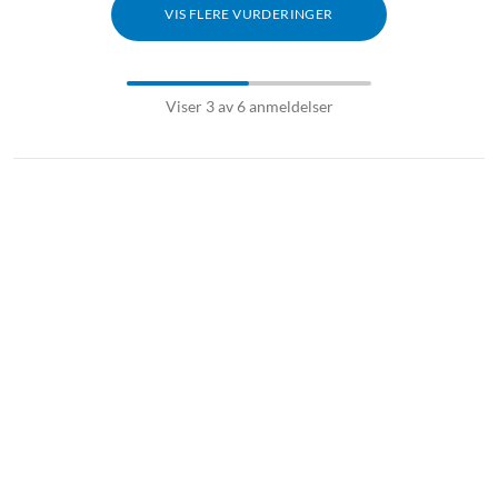
VIS FLERE VURDERINGER
Viser 3 av 6 anmeldelser