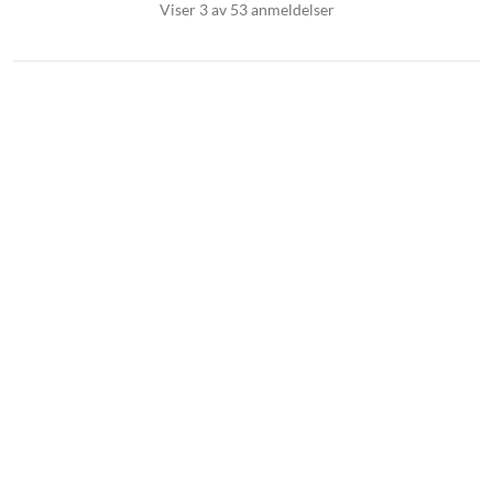
Viser 3 av 53 anmeldelser