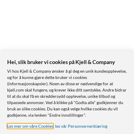
Hei, slik bruker vi cookies på Kjell & Company
Vi hos Kjell & Company ønsker å gi deg en unik kundeopplevelse,
og for å kunne gjøre dette bruker vi cookies
(informasjonskapsler). Noen av disse er nødvendige for at
kjell.com skal fungere, og krever ikke ditt samtykke. Andre bidrar
til at du skal få en skreddersydd opplevelse, unike tilbud og
tilpassede annonser. Ved å klikke på "Godta alle" godkjenner du
bruk av slike cookies. Du kan også velge hvilke cookies du vil
godkjenne, via lenken "Endre innstillinger".
Les mer om våre Cookies
,
les vår Personvernerklæring