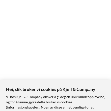
Hei, slik bruker vi cookies på Kjell & Company
Vi hos Kjell & Company ønsker å gi deg en unik kundeopplevelse,
og for å kunne gjøre dette bruker vi cookies
(informasjonskapsler). Noen av disse er nødvendige for at