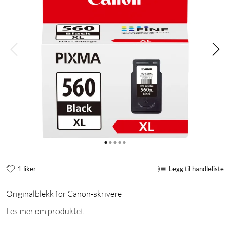
1 liker
Legg til handleliste
Originalblekk for Canon-skrivere
Les mer om produktet