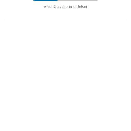
Viser 3 av 8 anmeldelser