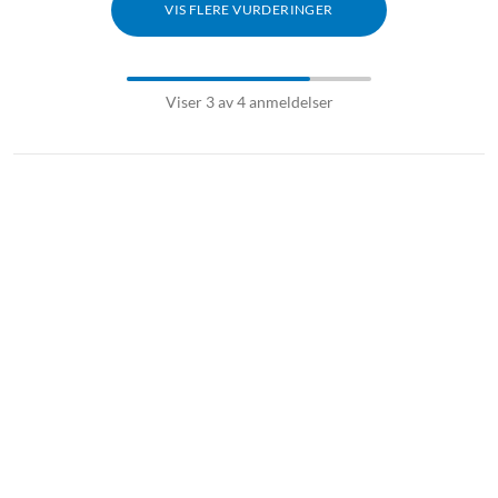
VIS FLERE VURDERINGER
Viser 3 av 4 anmeldelser