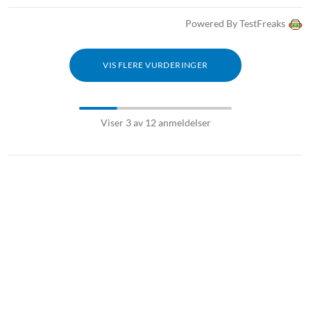
Powered By TestFreaks
VIS FLERE VURDERINGER
Viser 3 av 12 anmeldelser