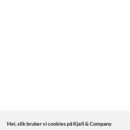
Hei, slik bruker vi cookies på Kjell & Company