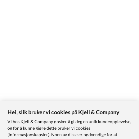
Hei, slik bruker vi cookies på Kjell & Company
Vi hos Kjell & Company ønsker å gi deg en unik kundeopplevelse,
og for å kunne gjøre dette bruker vi cookies
(informasjonskapsler). Noen av disse er nødvendige for at