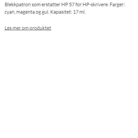
Blekkpatron som erstatter HP 57 for HP-skrivere. Farger:
cyan, magenta og gul. Kapasitet: 17 ml.
Les mer om produktet