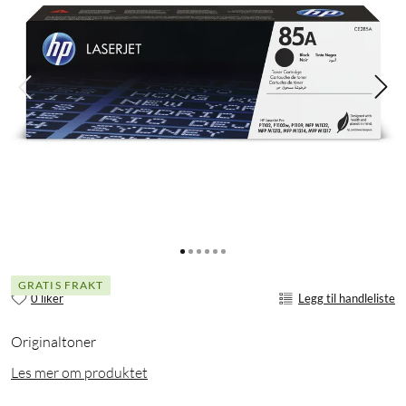
GRATIS FRAKT
0 liker
Legg til handleliste
Originaltoner
Les mer om produktet