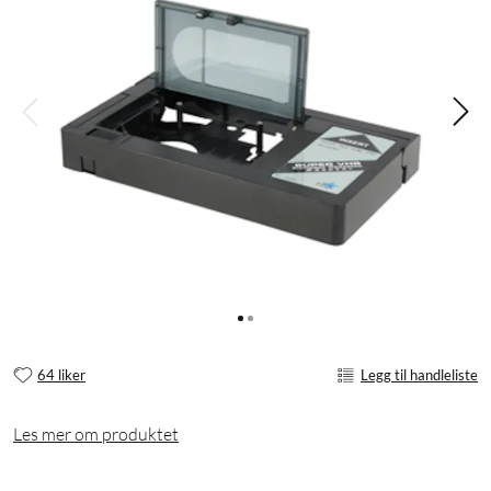
64 liker
Legg til handleliste
Les mer om produktet