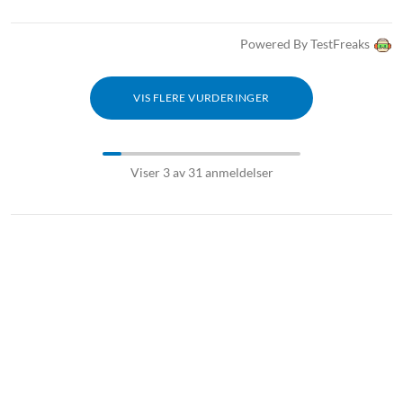
Powered By TestFreaks
VIS FLERE VURDERINGER
Viser 3 av 31 anmeldelser