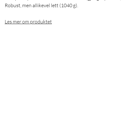
Robust, men allikevel lett (1040 g).
Les mer om produktet