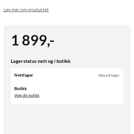
Les mer om produktet
1 899
,
-
Lagerstatus nett og i butikk
Nettlager
Ikke på lager
Butikk
Velg din butikk