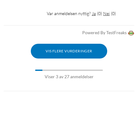
Var anmeldelsen nyttig?
Ja
(
0
)
Nei
(
0
)
Powered By TestFreaks
VIS FLERE VURDERINGER
Viser 3 av 27 anmeldelser