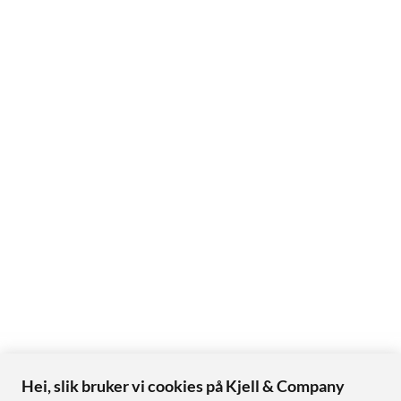
Hei, slik bruker vi cookies på Kjell & Company