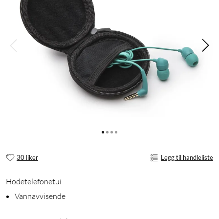
30 liker
Legg til handleliste
Hodetelefonetui
Vannavvisende