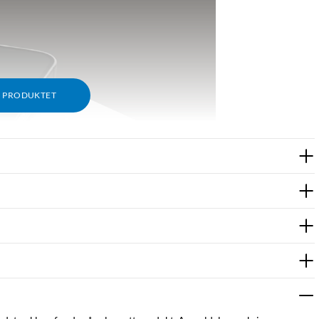
M PRODUKTET