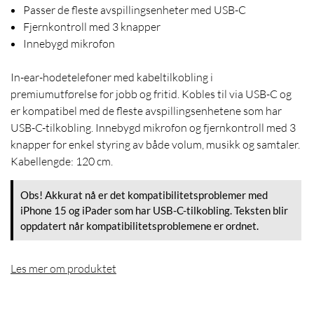
Passer de fleste avspillingsenheter med USB-C
Fjernkontroll med 3 knapper
Innebygd mikrofon
In-ear-hodetelefoner med kabeltilkobling i
premiumutførelse for jobb og fritid. Kobles til via USB-C og
er kompatibel med de fleste avspillingsenhetene som har
USB-C-tilkobling. Innebygd mikrofon og fjernkontroll med 3
knapper for enkel styring av både volum, musikk og samtaler.
Kabellengde: 120 cm.
Obs! Akkurat nå er det kompatibilitetsproblemer med
iPhone 15 og iPader som har USB-C-tilkobling. Teksten blir
oppdatert når kompatibilitetsproblemene er ordnet.
Les mer om produktet