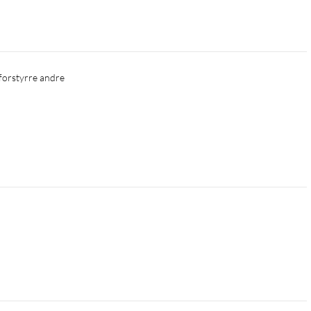
 forstyrre andre